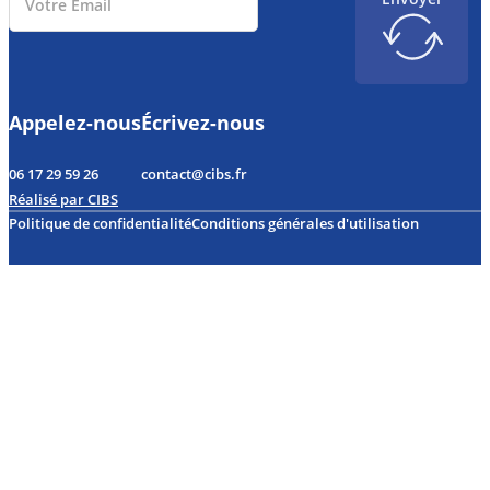
Appelez-nous
Écrivez-nous
06 17 29 59 26
contact@cibs.fr
Réalisé par CIBS
Politique de confidentialité
Conditions générales d'utilisation