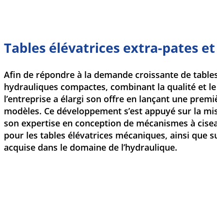
Tables élévatrices extra-pates et
Afin de répondre à la demande croissante de tables
hydrauliques compactes, combinant la qualité et le 
l’entreprise a élargi son offre en lançant une pre
modèles. Ce développement s’est appuyé sur la m
son expertise en conception de mécanismes à cisea
pour les tables élévatrices mécaniques, ainsi que s
acquise dans le domaine de l’hydraulique.