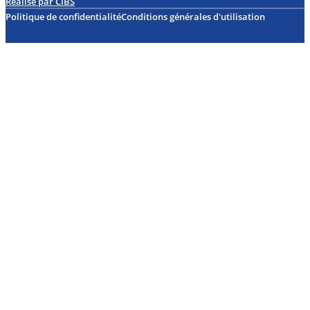
Réalisé par CIBS
Politique de confidentialité
Conditions générales d'utilisation